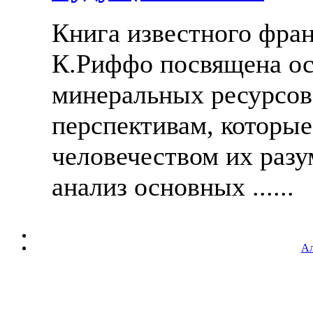
Книга известного фран
К.Риффо посвящена ос
минеральных ресурсов 
перспективам, которые
человечеством их разу
анализ основных ......
Ал