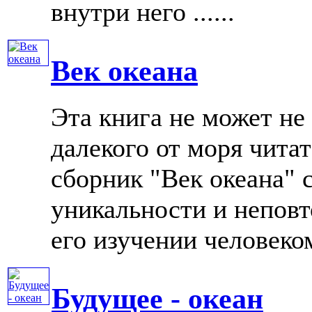
внутри него ......
Век океана
Эта книга не может не
далекого от моря чита
сборник "Век океана" 
уникальности и неповт
его изучении человеком
Будущее - океан