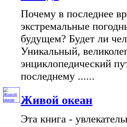
Почему в последнее вр
экстремальные погодны
будущем? Будет ли чел
Уникальный, великоле
энциклопедический пут
последнему ......
Живой океан
Эта книга - увлекател