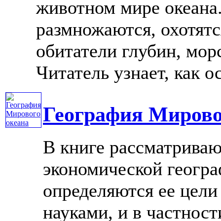
животном мире океана.
размножаются, охотятс
обитатели глубин, мор
Читатель узнает, как ос
География Мирово
В книге рассматриваю
экономической геогра
определяются ее цели 
науками, и в частнос