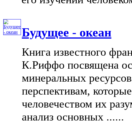
Будущее - океан
Книга известного фран
К.Риффо посвящена ос
минеральных ресурсов 
перспективам, которые
человечеством их разу
анализ основных ......