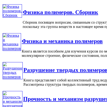
Физика полимеров. Сборник
Сборник посвящен вопросам, связанным со струк
поскольку эта группа веществ в настоящее время п
Физика и механика полимеров
Книга является пособием для изучения курсов по 
молекулярное строение, физические состояния, пол
Разрушение твердых полимеро
Книга представляет собой коллективный труд ве
Рассмотрена структура твердых полимеров, времен
Прочность и механизм разруше