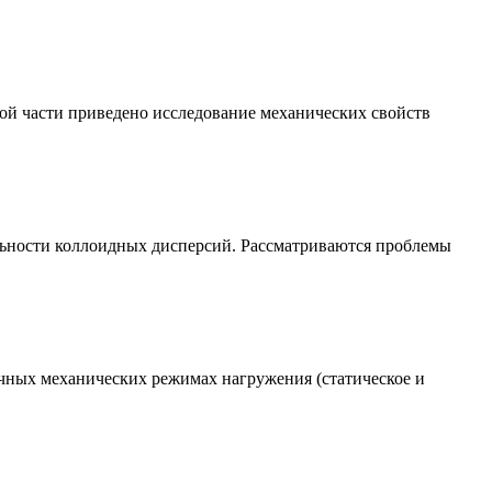
ой части приведено исследование механических свойств
ильности коллоидных дисперсий. Рассматриваются проблемы
чных механических режимах нагружения (статическое и