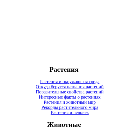
Растения
Растения и окружающая среда
Откуда берутся названия растений
Поразительные свойства растений
Интересные факты о растениях
Растения и животный мир
Рекорды растительного мира
Растения и человек
Животные