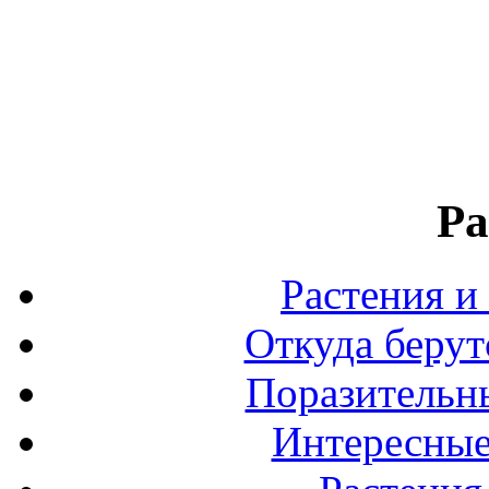
Ра
Растения и
Откуда берут
Поразительны
Интересные