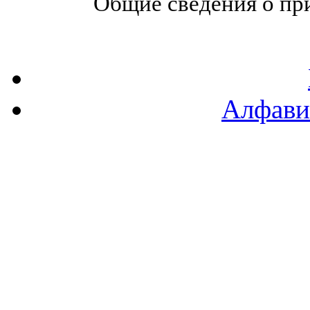
Общие сведения о при
Алфави