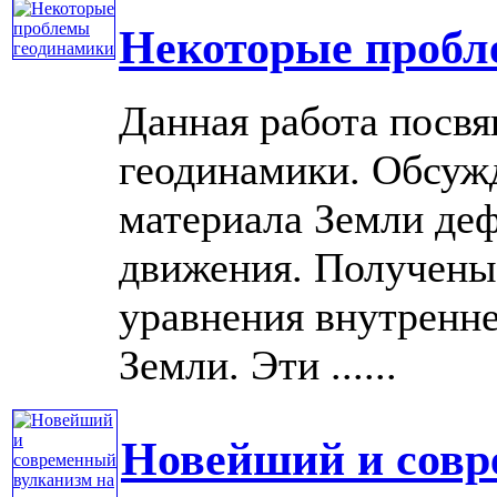
Некоторые пробл
Данная работа посв
геодинамики. Обсуж
материала Земли де
движения. Получены 
уравнения внутренн
Земли. Эти ......
Новейший и совр