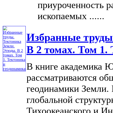
приуроченность р
ископаемых ......
Избранные труды
В 2 томах. Том 1.
В книге академика 
рассматриваются об
геодинамики Земли. 
глобальной структур
Тихоокеанского и Ин