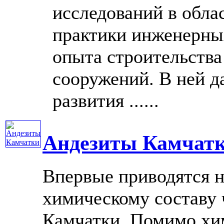
исследований в обла
практики инженерны
опыта строительства
сооружений. В ней д
развития ......
Андезиты Камчат
Впервые приводятся 
химическому составу 
Камчатки. Помимо хим