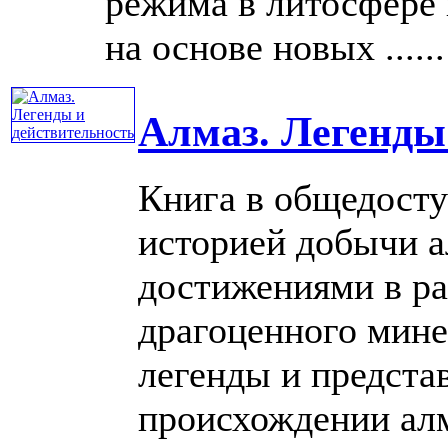
режима в литосфере
на основе новых ......
Алмаз. Легенды
Книга в общедосту
историей добычи 
достижениями в ра
драгоценного мине
легенды и предста
происхождении алма