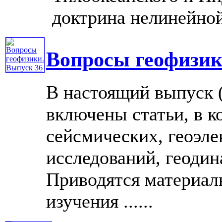
доктрина нелинейной
Вопросы геофизик
В настоящий выпуск (
включены статьи, в к
сейсмических, геоэле
исследований, геоди
Приводятся материал
изучения ......