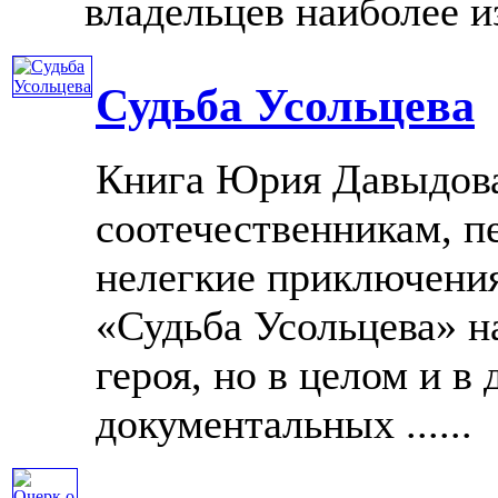
владельцев наиболее из
Судьба Усольцева
Книга Юрия Давыдов
соотечественникам, 
нелегкие приключени
«Судьба Усольцева» 
героя, но в целом и в
документальных ......