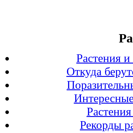
Ра
Растения и
Откуда берут
Поразительны
Интересные
Растения
Рекорды р