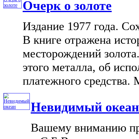
Очерк о золоте
Издание 1977 года. Со
В книге отражена исто
месторождений золота.
этого металла, об испо
платежного средства. М
Невидимый океан
Вашему вниманию пр