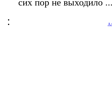
сих пор не выходило ...
Ал