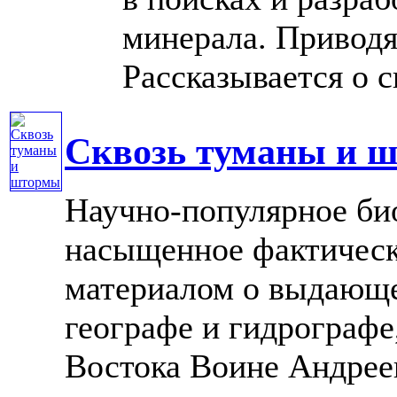
минерала. Приводя
Рассказывается о сп
Сквозь туманы и 
Научно-популярное би
насыщенное фактичес
материалом о выдающе
географе и гидрографе
Востока Воине Андрее