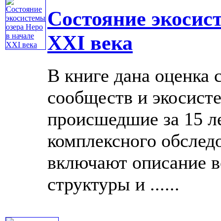
Состояние экосис
XXI века
В книге дана оценка 
сообществ и экосист
происшедшие за 15 ле
комплексного обслед
включают описание во
структуры и ......