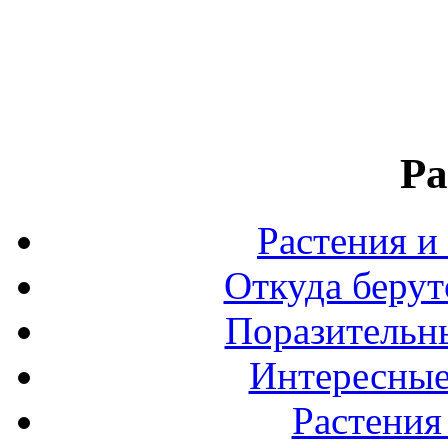
Ра
Растения и
Откуда берут
Поразительны
Интересные
Растения