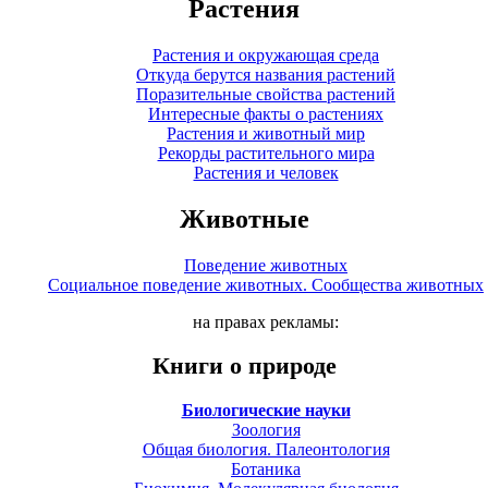
Растения
Растения и окружающая среда
Откуда берутся названия растений
Поразительные свойства растений
Интересные факты о растениях
Растения и животный мир
Рекорды растительного мира
Растения и человек
Животные
Поведение животных
Социальное поведение животных. Сообщества животных
на правах рекламы:
Книги о природе
Биологические науки
Зоология
Общая биология. Палеонтология
Ботаника