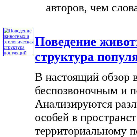
авторов, чем слова
Поведение живот
структура попул
В настоящий обзор 
беспозвоночным и 
Анализируются разл
особей в пространс
территориальному п