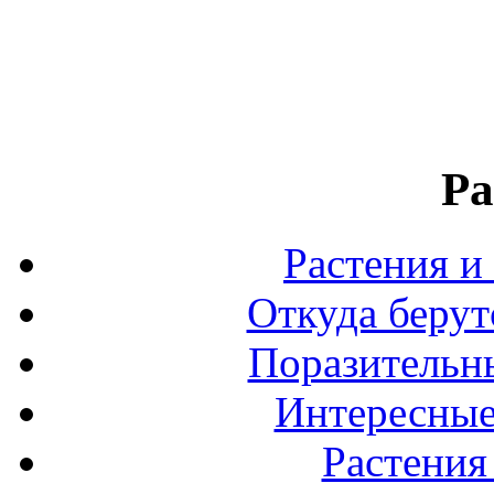
Ра
Растения и
Откуда берут
Поразительны
Интересные
Растения