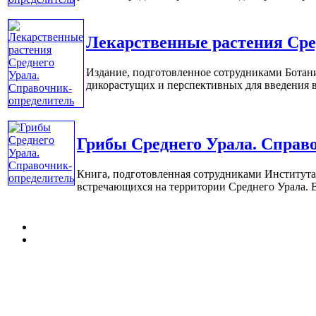
Лекарственные растения Сре
Издание, подготовленное сотрудниками Ботани
дикорастущих и перспективных для введения в 
Грибы Среднего Урала. Справ
Книга, подготовленная сотрудниками Института
встречающихся на территории Среднего Урала. В 