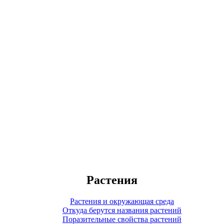
Растения
Растения и окружающая среда
Откуда берутся названия растений
Поразительные свойства растений