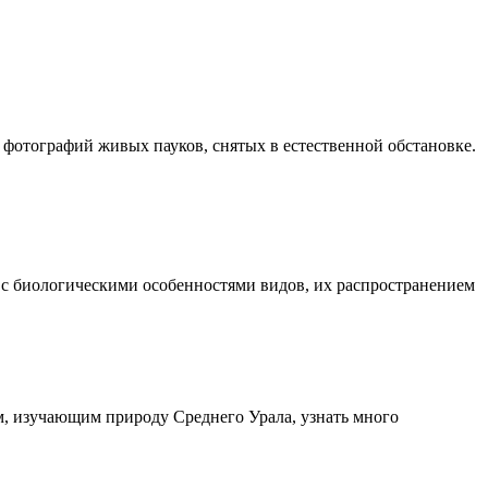
 фотографий живых пауков, снятых в естественной обстановке.
 с биологическими особенностями видов, их распространением
, изучающим природу Среднего Урала, узнать много