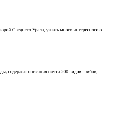
орой Среднего Урала, узнать много интересного о
ы, содержит описания почти 200 видов грибов,