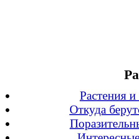
Ра
Растения и
Откуда берут
Поразительны
Интересные