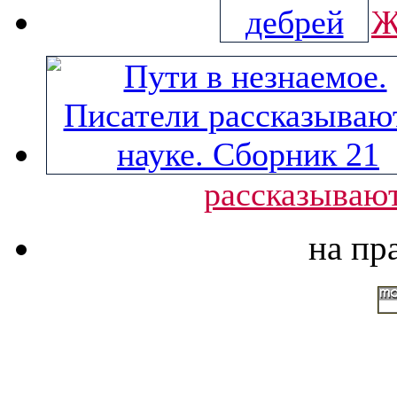
Ж
рассказывают
на пр