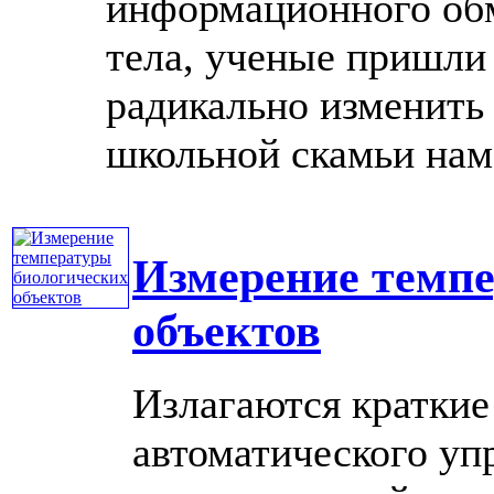
информационного обм
тела, ученые пришли
радикально изменить
школьной скамьи нам и
Измерение темпе
объектов
Излагаются краткие
автоматического уп