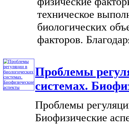
физические факторы
техническое выполн
биологических объе
факторов. Благодаря
Проблемы регул
системах. Биофи
Проблемы регуляции
Биофизические аспе