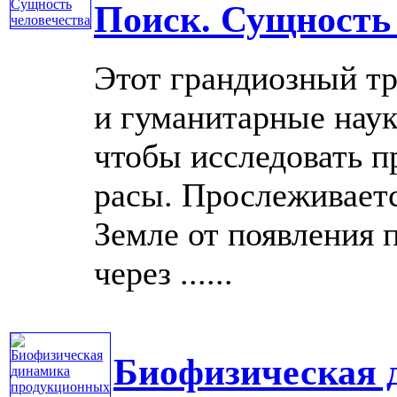
Поиск. Сущность
Этот грандиозный тр
и гуманитарные наук
чтобы исследовать п
расы. Прослеживаетс
Земле от появления 
через ......
Биофизическая 