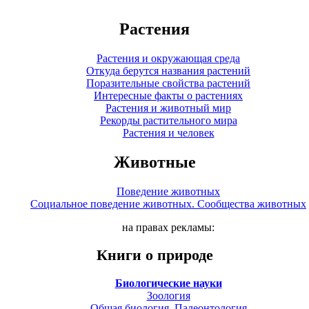
Растения
Растения и окружающая среда
Откуда берутся названия растений
Поразительные свойства растений
Интересные факты о растениях
Растения и животный мир
Рекорды растительного мира
Растения и человек
Животные
Поведение животных
Социальное поведение животных. Сообщества животных
на правах рекламы:
Книги о природе
Биологические науки
Зоология
Общая биология. Палеонтология