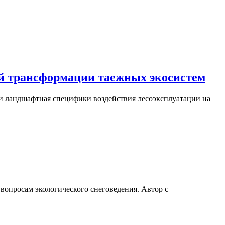
й трансформации таежных экосистем
 и ландшафтная специфики воздействия лесоэксплуатации на
вопросам экологического снеговедения. Автор с