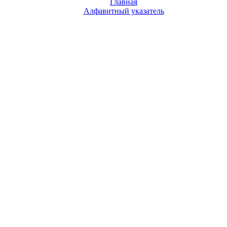
Главная
Алфавитный указатель