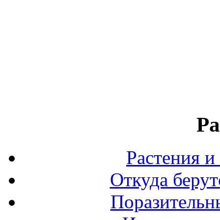
Ра
Растения и
Откуда берут
Поразительны