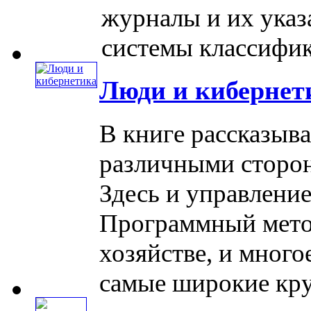
журналы и их указа
системы классифика
Люди и кибернет
В книге рассказыва
различными сторон
Здесь и управлени
Программный мето
хозяйстве, и много
самые широкие круги