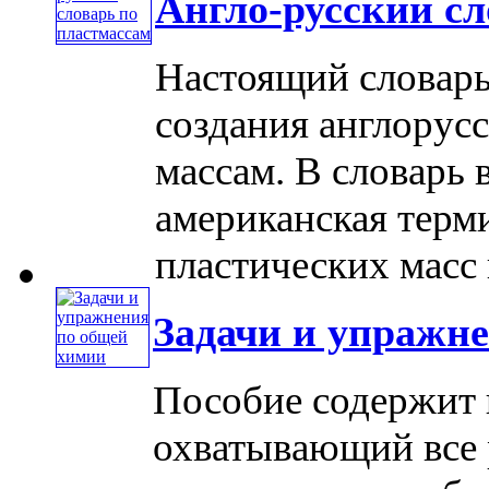
Англо-русский сл
Настоящий словарь
создания англорусс
массам. В словарь 
американская терм
пластических масс 
Задачи и упражн
Пособие содержит 
охватывающий все 