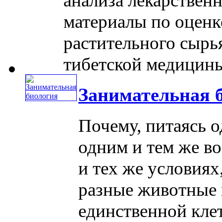
анализа лекарствен
материалы по оценк
растительного сырь
тибетской медицины д
Занимательная 
Почему, питаясь 
одним и тем же в
и тех же условиях
разные животные 
единственной клет