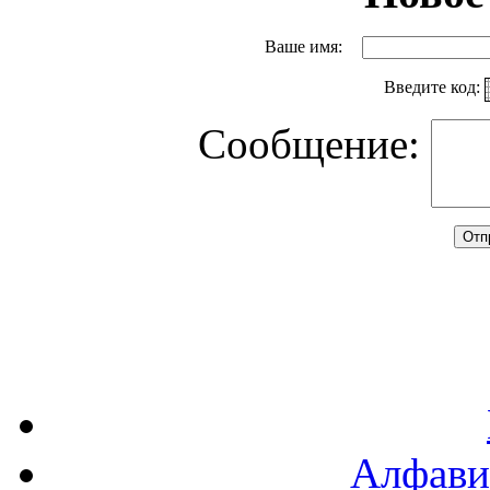
Ваше имя:
Введите код:
Сообщение:
Алфави