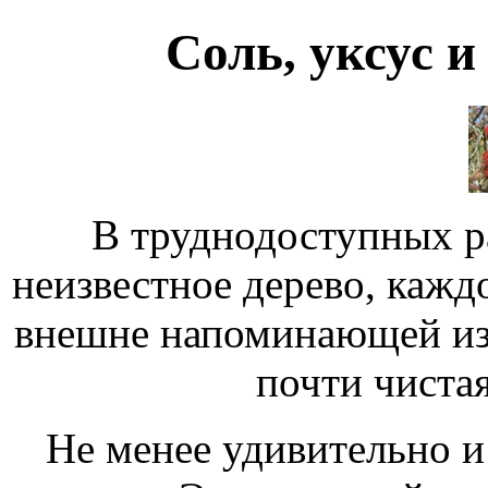
Соль, уксус и
В труднодоступных р
неизвестное дерево, кажд
внешне напоминающей изм
почти чистая
Не менее удивительно 