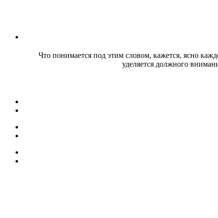
Что понимается под этим словом, кажется, ясно кажд
уделяется должного внимани