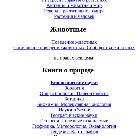
Растения и животный мир
Рекорды растительного мира
Растения и человек
Животные
Поведение животных
Социальное поведение животных. Сообщества животных
на правах рекламы:
Книги о природе
Биологические науки
Зоология
Общая биология. Палеонтология
Ботаника
Биохимия. Молекулярная биология
Науки о Земле
Географические науки
Геология. Полезные ископаемые
Геофизика. Метеорология. Океанология
Геодезия. Картография