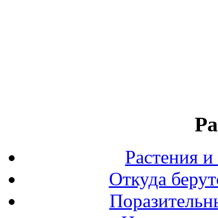
Ра
Растения и
Откуда берут
Поразительны