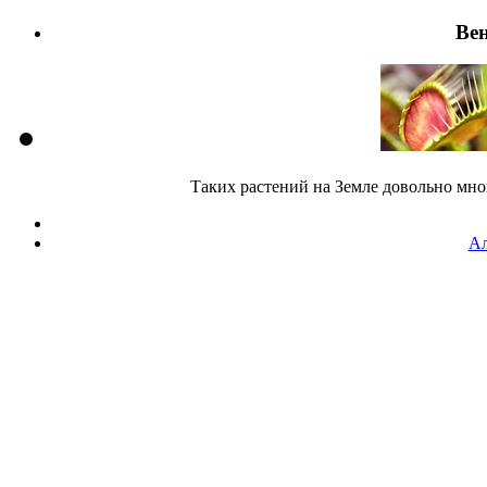
Ве
Таких растений на Земле довольно мно
Ал