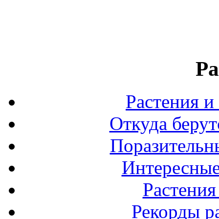
Ра
Растения и
Откуда берут
Поразительны
Интересные
Растения
Рекорды р