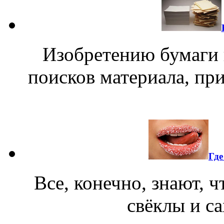
Изобретению бумаги 
поисков материала, при
Где
Все, конечно, знают, 
свёклы и с