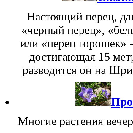
Настоящий перец, д
«черный перец», «бел
или «перец горошек» -
достигающая 15 метр
разводится он на Шри-
Про
Многие растения вечер