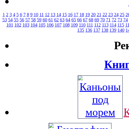
1
2
3
4
5
6
7
8
9
10
11
12
13
14
15
16
17
18
19
20
21
22
23
24
25
2
53
54
55
56
57
58
59
60
61
62
63
64
65
66
67
68
69
70
71
72
73
74
101
102
103
104
105
106
107
108
109
110
111
112
113
114
115
1
135
136
137
138
139
140
1
Ре
Книг